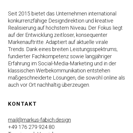
Seit 2015 bietet das Unternehmen international
konkurrenzfähige Designdirektion und kreative
Realisierung auf höchstem Niveau. Der Fokus liegt
auf der Entwicklung zeitloser, konsequenter
Markenauftritte. Adaptiert auf aktuelle virale
Trends. Dank eines breiten Leistungsspektrums,
fundierter Fachkompetenz sowie langjähriger
Erfahrung im Social-Media-Marketing und in der
klassischen Werbekommunikation entstehen
maßgeschneiderte Lösungen, die sowohl online als
auch vor Ort nachhaltig überzeugen.
KONTAKT
mail@markus-fabich.design
+49 176 279 924 80