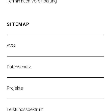
Termin nach Vereinbarung
SITEMAP
AVG
Datenschutz
Projekte
Leistungsspektrum