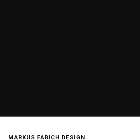
MARKUS FABICH DESIGN